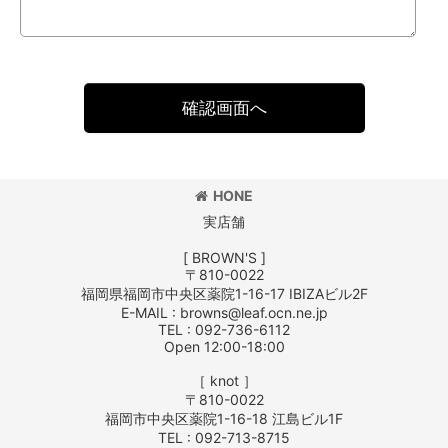
確認画面へ
HONE
実店舗
[ BROWN'S ]
〒810-0022
福岡県福岡市中央区薬院1-16-17 IBIZAビル2F
E-MAIL : browns@leaf.ocn.ne.jp
TEL : 092-736-6112
Open 12:00-18:00
［ knot ］
〒810-0022
福岡市中央区薬院1-16-18 江島ビル1F
TEL : 092-713-8715