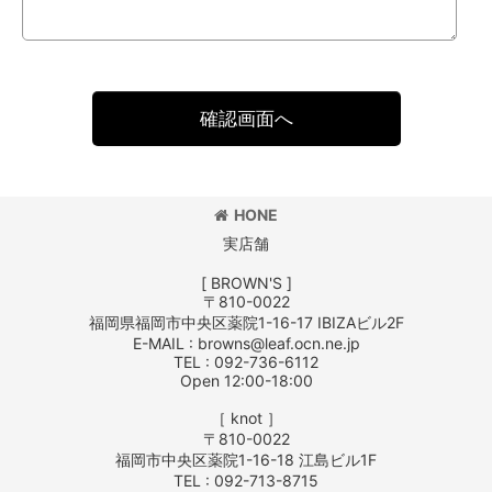
確認画面へ
HONE
実店舗
[ BROWN'S ]
〒810-0022
福岡県福岡市中央区薬院1-16-17 IBIZAビル2F
E-MAIL : browns@leaf.ocn.ne.jp
TEL : 092-736-6112
Open 12:00-18:00
［ knot ］
〒810-0022
福岡市中央区薬院1-16-18 江島ビル1F
TEL : 092-713-8715