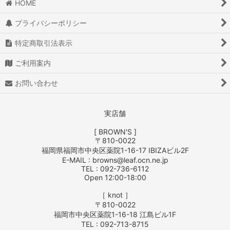
HOME
絞り込む
プライバシーポリシー
特定商取引法表示
ご利用案内
お問い合わせ
実店舗
[ BROWN'S ]
〒810-0022
福岡県福岡市中央区薬院1-16-17 IBIZAビル2F
E-MAIL : browns@leaf.ocn.ne.jp
TEL : 092-736-6112
Open 12:00-18:00
［ knot ］
〒810-0022
福岡市中央区薬院1-16-18 江島ビル1F
TEL : 092-713-8715