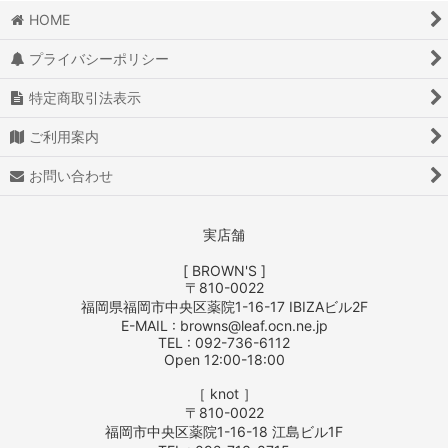
HOME
プライバシーポリシー
特定商取引法表示
ご利用案内
お問い合わせ
実店舗
[ BROWN'S ]
〒810-0022
福岡県福岡市中央区薬院1-16-17 IBIZAビル2F
E-MAIL : browns@leaf.ocn.ne.jp
TEL : 092-736-6112
Open 12:00-18:00
［ knot ］
〒810-0022
福岡市中央区薬院1-16-18 江島ビル1F