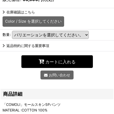
在庫確認はこちら
Color / Size
を選択してください
数量
:
返品特約に関する重要事項
カートに入れる
お問い合わせ
商品詳細
「COMOLI」モールスキン5Pパンツ
MATERIAL :COTTON 100%