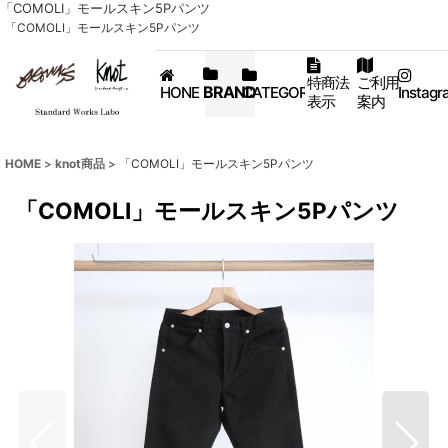
「COMOLI」モールスキン5Pパンツ
「COMOLI」モールスキン5Pパンツ
特商法
ご利用
BRAND
HONE
CATEGORY
Instagr
表示
案内
HOME
>
knot商品
>
「COMOLI」モールスキン5Pパンツ
「COMOLI」モールスキン5Pパンツ