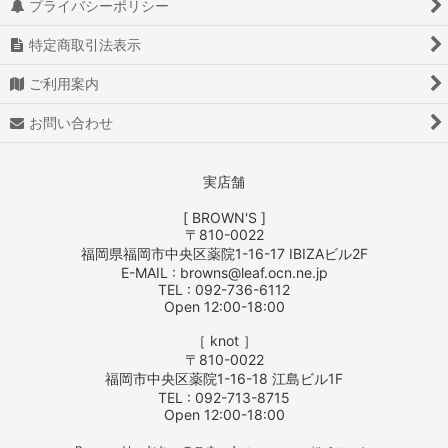
プライバシーポリシー
特定商取引法表示
ご利用案内
お問い合わせ
実店舗
[ BROWN'S ]
〒810-0022
福岡県福岡市中央区薬院1-16-17 IBIZAビル2F
E-MAIL : browns@leaf.ocn.ne.jp
TEL : 092-736-6112
Open 12:00-18:00
［ knot ］
〒810-0022
福岡市中央区薬院1-16-18 江島ビル1F
TEL : 092-713-8715
Open 12:00-18:00