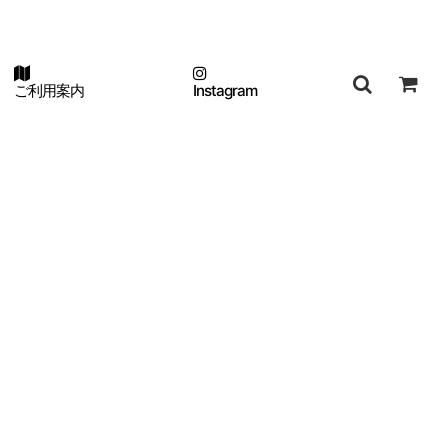
ご利用案内
Instagram