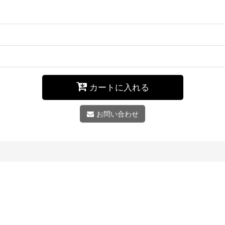
カートに入れる
お問い合わせ