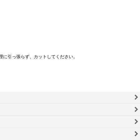
理に引っ張らず、カットしてください。