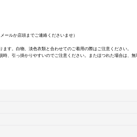
にメールか店頭までご連絡くださいませ）
ります。白物、淡色衣類と合わせてのご着用の際はご注意ください。
脱時、引っ掛かりやすいのでご注意ください。またほつれた場合は、無