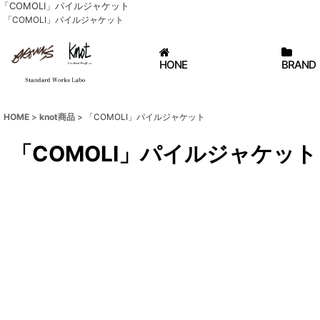
「COMOLI」パイルジャケット
「COMOLI」パイルジャケット
HONE
BRAND
HOME
>
knot商品
>
「COMOLI」パイルジャケット
「COMOLI」パイルジャケット