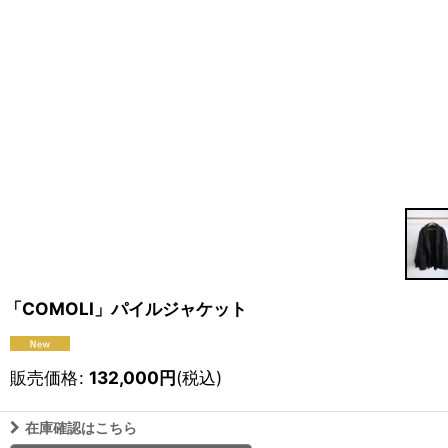
「COMOLI」パイルジャケット
販売価格
:
132,000
円
(税込)
在庫確認はこちら