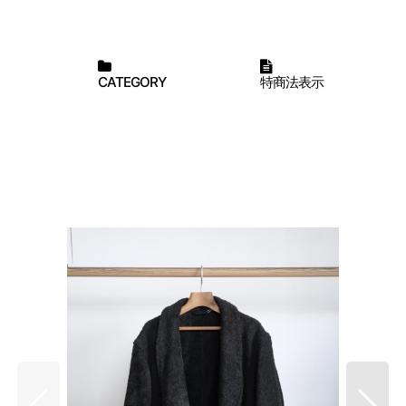
CATEGORY
特商法表示