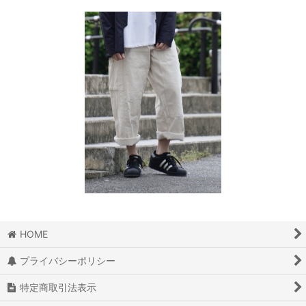
HOME
プライバシーポリシー
特定商取引法表示