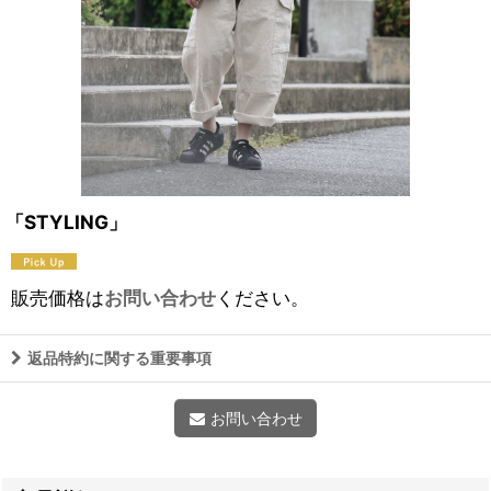
「STYLING」
販売価格は
お問い合わせ
ください。
返品特約に関する重要事項
お問い合わせ