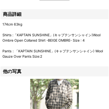
商品詳細
174cm 63kg
Shirts :「KAPTAIN SUNSHINE」(キャプテンサンシャイン)Wool
Ombre Open Collared Shirt -BEIGE OMBRE- Size : 4
Pants：「KAPTAIN SUNSHINE」(キャプテンサンシャイン) Wool
Gauze Over Pants Size:2
他の写真