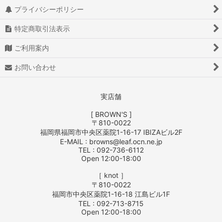
プライバシーポリシー
特定商取引法表示
ご利用案内
お問い合わせ
実店舗
[ BROWN'S ]
〒810-0022
福岡県福岡市中央区薬院1-16-17 IBIZAビル2F
E-MAIL : browns@leaf.ocn.ne.jp
TEL : 092-736-6112
Open 12:00-18:00
［ knot ］
〒810-0022
福岡市中央区薬院1-16-18 江島ビル1F
TEL : 092-713-8715
Open 12:00-18:00