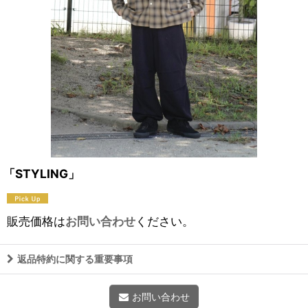
「STYLING」
販売価格は
お問い合わせ
ください。
返品特約に関する重要事項
お問い合わせ