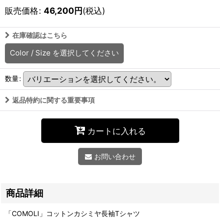
販売価格
:
46,200
円
(税込)
在庫確認はこちら
Color / Size
を選択してください
数量
:
返品特約に関する重要事項
カートに入れる
お問い合わせ
商品詳細
「COMOLI」コットンカシミヤ長袖Tシャツ