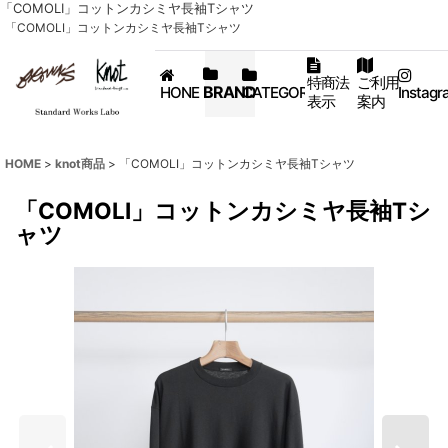
「COMOLI」コットンカシミヤ長袖Tシャツ
「COMOLI」コットンカシミヤ長袖Tシャツ
特商法
ご利用
BRAND
HONE
CATEGORY
Instagr
表示
案内
HOME
>
knot商品
>
「COMOLI」コットンカシミヤ長袖Tシャツ
「COMOLI」コットンカシミヤ長袖Tシ
ャツ