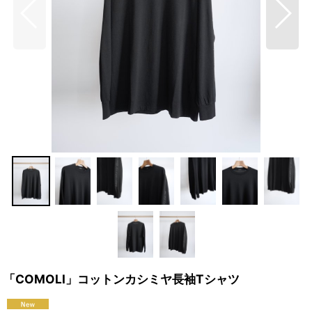
「COMOLI」コットンカシミヤ長袖Tシャツ