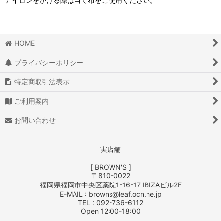
アイロンをかける際は当て布をご使用ください。
HOME
プライバシーポリシー
特定商取引法表示
ご利用案内
お問い合わせ
実店舗
[ BROWN'S ]
〒810-0022
福岡県福岡市中央区薬院1-16-17 IBIZAビル2F
E-MAIL : browns@leaf.ocn.ne.jp
TEL : 092-736-6112
Open 12:00-18:00