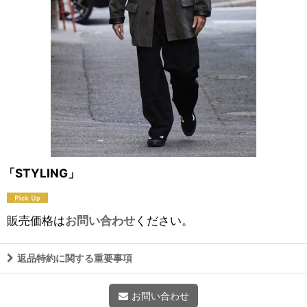
「STYLING」
販売価格は
お問い合わせ
ください。
返品特約に関する重要事項
お問い合わせ