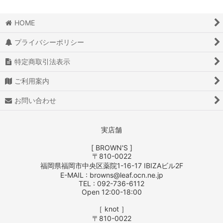
HOME
プライバシーポリシー
特定商取引法表示
ご利用案内
お問い合わせ
実店舗
[ BROWN'S ]
〒810-0022
福岡県福岡市中央区薬院1-16-17 IBIZAビル2F
E-MAIL : browns@leaf.ocn.ne.jp
TEL : 092-736-6112
Open 12:00-18:00
［ knot ］
〒810-0022