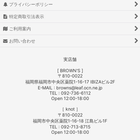
プライバシーポリシー
特定商取引法表示
ご利用案内
お問い合わせ
実店舗
[ BROWN'S ]
〒810-0022
福岡県福岡市中央区薬院1-16-17 IBIZAビル2F
E-MAIL : browns@leaf.ocn.ne.jp
TEL : 092-736-6112
Open 12:00-18:00
［ knot ］
〒810-0022
福岡市中央区薬院1-16-18 江島ビル1F
TEL : 092-713-8715
Open 12:00-18:00