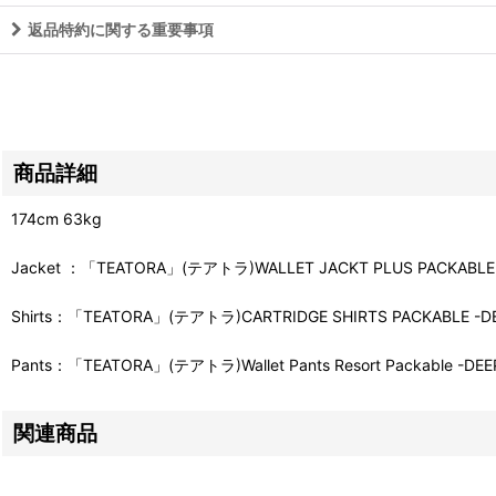
返品特約に関する重要事項
商品詳細
174cm 63kg
Jacket ：「TEATORA」(テアトラ)WALLET JACKT PLUS PACKABLE -
Shirts：「TEATORA」(テアトラ)CARTRIDGE SHIRTS PACKABLE -DEE
Pants：「TEATORA」(テアトラ)Wallet Pants Resort Packable -DEEP
関連商品