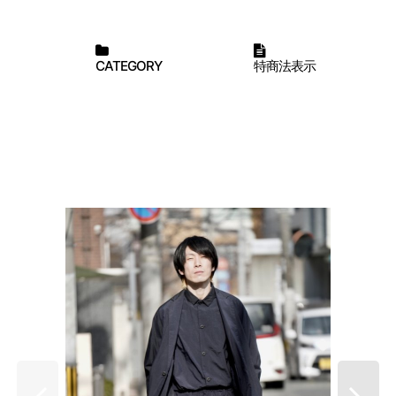
CATEGORY
特商法表示