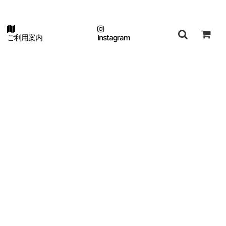
ご利用案内
Instagram