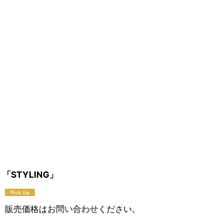
「STYLING」
販売価格は
お問い合わせ
ください。