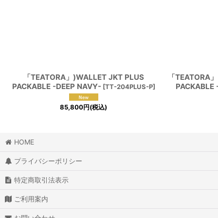
「TEATORA」)WALLET JKT PLUS
「TEATORA」
PACKABLE -DEEP NAVY-
PACKABLE 
[
TT-204PLUS-P
]
85,800
円
(税込)
HOME
プライバシーポリシー
特定商取引法表示
ご利用案内
お問い合わせ