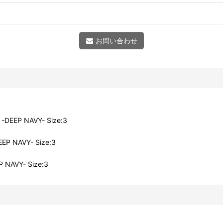
お問い合わせ
DEEP NAVY- Size:3
P NAVY- Size:3
 NAVY- Size:3