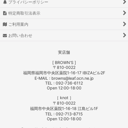
プライバシーポリシー
特定商取引法表示
ご利用案内
お問い合わせ
実店舗
[ BROWN'S ]
〒810-0022
福岡県福岡市中央区薬院1-16-17 IBIZAビル2F
E-MAIL : browns@leaf.ocn.ne.jp
TEL : 092-736-6112
Open 12:00-18:00
［ knot ］
〒810-0022
福岡市中央区薬院1-16-18 江島ビル1F
TEL : 092-713-8715
Open 12:00-18:00