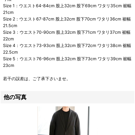
Size 1：ウエスト64-84cm 股上32cm 股下69cm ワタリ35cm 裾幅
21cm
Size 2：ウエスト67-87cm 股上32cm 股下70cm ワタリ36cm 裾幅
21.5cm
Size 3：ウエスト70-90cm 股上32cm 股下71cm ワタリ37cm 裾幅
22cm
Size 4：ウエスト73-93cm 股上32cm 股下72cm ワタリ38cm 裾幅
22.5cm
Size 5：ウエスト76-96cm 股上32cm 股下73cm ワタリ39cm 裾幅
23cm
若干の誤差は、ご了承下さいませ。
他の写真