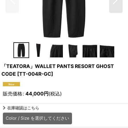
「TEATORA」WALLET PANTS RESORT GHOST
CODE
[
TT-004R-GC
]
販売価格
:
44,000
円
(税込)
在庫確認はこちら
Color / Size
を選択してください