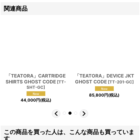
関連商品
「TEATORA」CARTRIDGE
「TEATORA」DEVICE JKT
SHIRTS GHOST CODE
GHOST CODE
[
TT-
[
TT-201-GC
]
SHT-GC
]
85,800
円
(税込)
44,000
円
(税込)
この商品を買った人は、こんな商品も買っていま
す