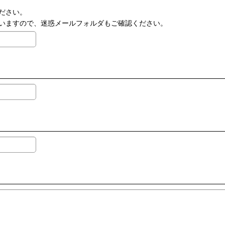
ださい。
いますので、迷惑メールフォルダもご確認ください。