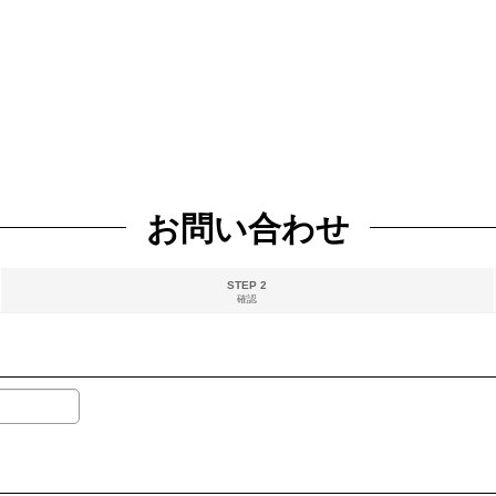
お問い合わせ
STEP 2
確認