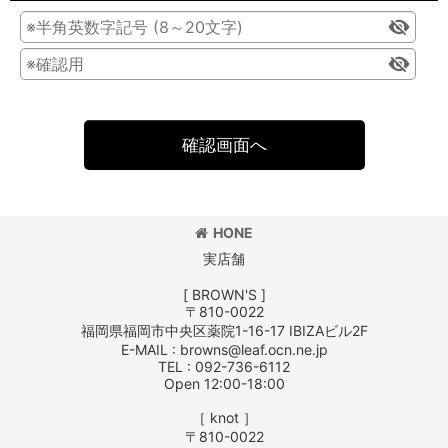
確認画面へ
HONE
実店舗
[ BROWN'S ]
〒810-0022
福岡県福岡市中央区薬院1-16-17 IBIZAビル2F
E-MAIL : browns@leaf.ocn.ne.jp
TEL : 092-736-6112
Open 12:00-18:00
［ knot ］
〒810-0022