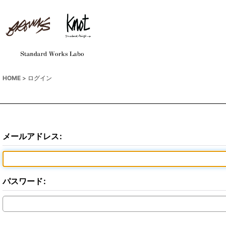
HOME
>
ログイン
メールアドレス
:
パスワード
: