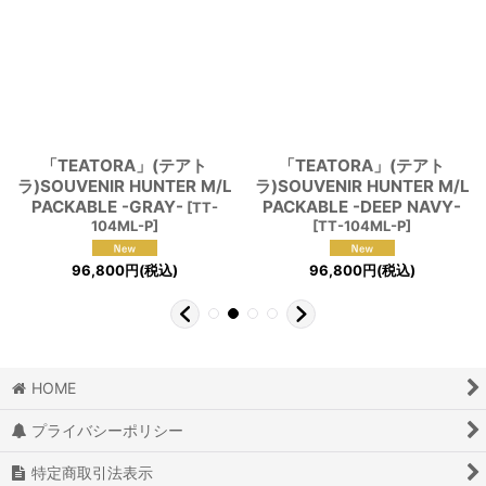
「TEATORA」(テアト
「TEATORA」(テアト
ラ)SOUVENIR HUNTER M/L
ラ)SOUVENIR HUNTER M/L
PACKABLE -GRAY-
PACKABLE -DEEP NAVY-
[
TT-
104ML-P
]
[
TT-104ML-P
]
96,800
円
(税込)
96,800
円
(税込)
HOME
プライバシーポリシー
特定商取引法表示