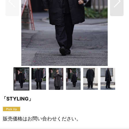
「STYLING」
販売価格は
お問い合わせ
ください。