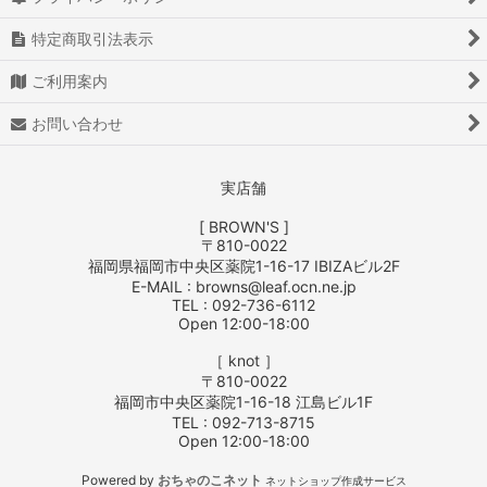
特定商取引法表示
ご利用案内
お問い合わせ
実店舗
[ BROWN'S ]
〒810-0022
福岡県福岡市中央区薬院1-16-17 IBIZAビル2F
E-MAIL : browns@leaf.ocn.ne.jp
TEL : 092-736-6112
Open 12:00-18:00
［ knot ］
〒810-0022
福岡市中央区薬院1-16-18 江島ビル1F
TEL : 092-713-8715
Open 12:00-18:00
Powered by
おちゃのこネット
ネットショップ作成サービス