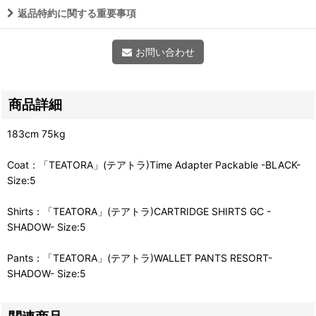
返品特約に関する重要事項
お問い合わせ
商品詳細
183cm 75kg
Coat：「TEATORA」(テアトラ)Time Adapter Packable -BLACK-
Size:5
Shirts：「TEATORA」(テアトラ)CARTRIDGE SHIRTS GC -
SHADOW- Size:5
Pants：「TEATORA」(テアトラ)WALLET PANTS RESORT-
SHADOW- Size:5